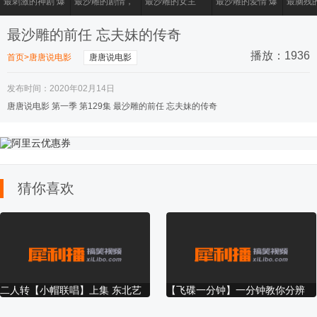
最刺激的神剧 爆
最沙雕的剧情，
最沙雕的女主
最沙雕的爱情 爆
最脑残
笑吐槽《巨鳄
爆笑吐槽悬疑片
角，爆笑吐槽
笑吐槽最新神剧
爆笑吐
岛》
《怨灵3》
《赤雷传》
2》
最沙雕的前任 忘夫妹的传奇
播放：1936
首页
>
唐唐说电影
唐唐说电影
发布时间：2020年02月14日
最矫情的女主
唐唐说电影：最
最沙雕的探险 爆
最沙雕的男主角
爆笑吐
唐唐说电影 第一季 第129集 最沙雕的前任 忘夫妹的传奇
角，爆笑吐槽国
沙雕的狐狸精，
笑吐槽《巨兽来
爆笑吐槽《鲨鱼
剧《大
产猛片《怨灵》
爆笑吐槽国产玄
袭》
帝国》
幻片
猜你喜欢
唐唐说电影：最
最脑残的操作 爆
最无脑的猛片 爆
唐唐说电影：最
最无情
尴尬的神剧，爆
笑吐槽神剧《巨
笑吐槽神剧《白
绝望的女神，解
爆笑吐
笑吐槽超烂外国
鳄风暴》
骨夫人大战狼
说悬疑惊悚片
剧《鬼
猛片！
妖》
《门锁》
睛湘西
二人转【小帽联唱】上集 东北艺
【飞碟一分钟】一分钟教你分辨
唐唐说电影：最
最沙雕恐怖片 爆
唐唐说电影：最
唐唐说电影：最
最沙雕
人
Wasabi、芥末和辣根
沙雕的女特工 爆
笑吐槽猛片《第
奇妙的历险记 爆
沙雕的二人组 爆
六头鲨