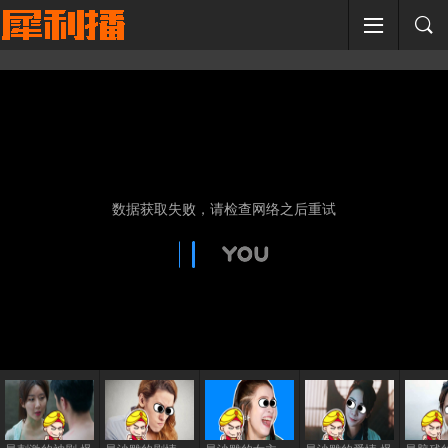
数据获取失败，请检查网络之后重试