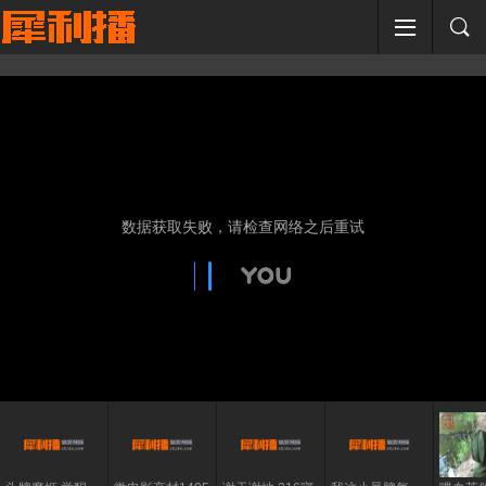
数据获取失败，请检查网络之后重试