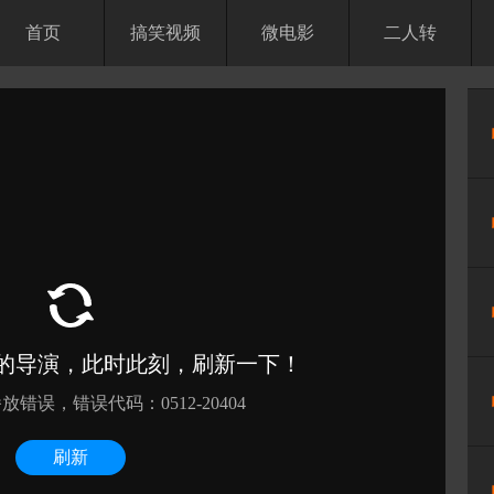
首页
搞笑视频
微电影
二人转