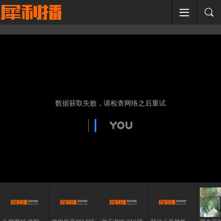
数据获取失败，请检查网络之后重试